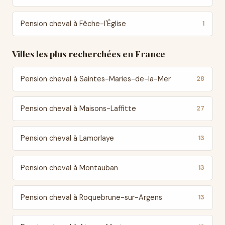
Pension cheval à Fêche-l'Église
1
Villes les plus recherchées en France
Pension cheval à Saintes-Maries-de-la-Mer
28
Pension cheval à Maisons-Laffitte
27
Pension cheval à Lamorlaye
13
Pension cheval à Montauban
13
Pension cheval à Roquebrune-sur-Argens
13