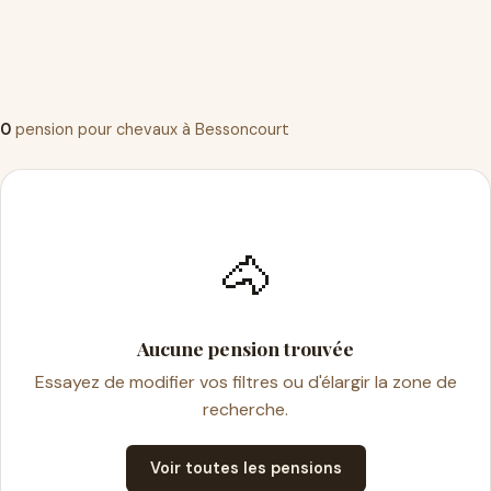
0
pension pour chevaux à Bessoncourt
🐴
Aucune pension trouvée
Essayez de modifier vos filtres ou d'élargir la zone de
recherche.
Voir toutes les pensions