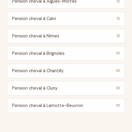
Pension cheval à Aigues-Mortes
12
Pension cheval à Calvi
12
Pension cheval à Nîmes
12
Pension cheval à Brignoles
10
Pension cheval à Chantilly
10
Pension cheval à Cluny
10
Pension cheval à Lamotte-Beuvron
10