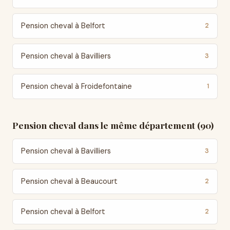
Pension cheval à Belfort
2
Pension cheval à Bavilliers
3
Pension cheval à Froidefontaine
1
Pension cheval dans le même département (90)
Pension cheval à Bavilliers
3
Pension cheval à Beaucourt
2
Pension cheval à Belfort
2