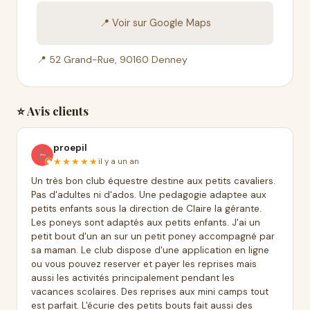
📍 Voir sur Google Maps
📍 52 Grand-Rue, 90160 Denney
⭐ Avis clients
proepil
★★★★★
il y a un an
Un très bon club équestre destine aux petits cavaliers.
Pas d'adultes ni d'ados. Une pedagogie adaptee aux
petits enfants sous la direction de Claire la gérante.
Les poneys sont adaptés aux petits enfants. J'ai un
petit bout d'un an sur un petit poney accompagné par
sa maman. Le club dispose d'une application en ligne
ou vous pouvez reserver et payer les reprises mais
aussi les activités principalement pendant les
vacances scolaires. Des reprises aux mini camps tout
est parfait. L'écurie des petits bouts fait aussi des