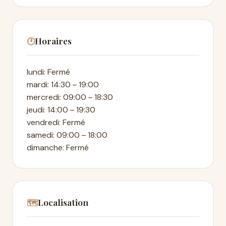
Horaires
🕐
lundi: Fermé
mardi: 14:30 – 19:00
mercredi: 09:00 – 18:30
jeudi: 14:00 – 19:30
vendredi: Fermé
samedi: 09:00 – 18:00
dimanche: Fermé
Localisation
🗺️