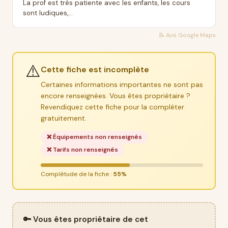
La prof est très patiente avec les enfants, les cours
sont ludiques,...
📝 Avis
Google Maps
⚠️
Cette fiche est incomplète
Certaines informations importantes ne sont pas
encore renseignées. Vous êtes propriétaire ?
Revendiquez cette fiche pour la compléter
gratuitement.
❌ Équipements non renseignés
❌ Tarifs non renseignés
Complétude de la fiche :
55%
🔑 Vous êtes propriétaire de cet