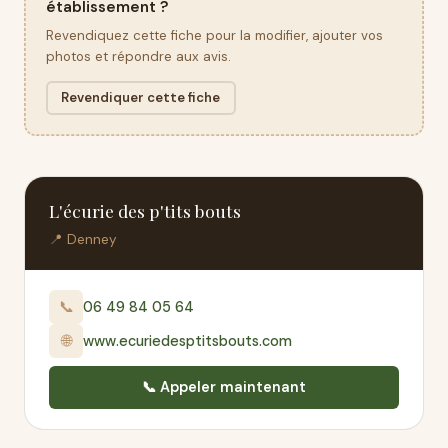
établissement ?
Revendiquez cette fiche pour la modifier, ajouter vos
photos et répondre aux avis.
Revendiquer cette fiche
L'écurie des p'tits bouts
📍 Denney
📞
06 49 84 05 64
🌐
www.ecuriedesptitsbouts.com
📞 Appeler maintenant