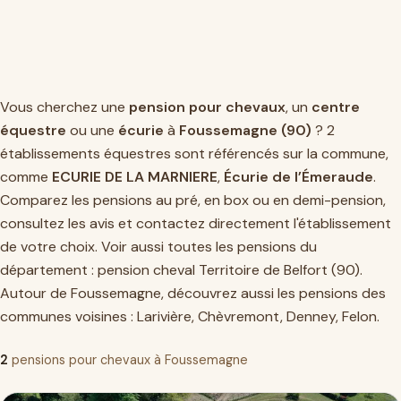
Vous cherchez une
pension pour chevaux
, un
centre
équestre
ou une
écurie
à
Foussemagne (90)
? 2
établissements équestres sont référencés sur la commune,
comme
ECURIE DE LA MARNIERE
,
Écurie de l’Émeraude
.
Comparez les pensions au pré, en box ou en demi-pension,
consultez les avis et contactez directement l'établissement
de votre choix. Voir aussi toutes les pensions du
département :
pension cheval Territoire de Belfort (90)
.
Autour de Foussemagne, découvrez aussi les pensions des
communes voisines :
Larivière
,
Chèvremont
,
Denney
,
Felon
.
2
pensions pour chevaux à Foussemagne