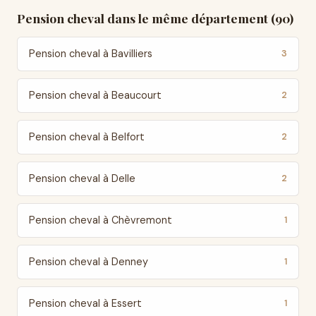
Pension cheval dans le même département (90)
Pension cheval à Bavilliers
3
Pension cheval à Beaucourt
2
Pension cheval à Belfort
2
Pension cheval à Delle
2
Pension cheval à Chèvremont
1
Pension cheval à Denney
1
Pension cheval à Essert
1