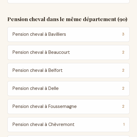
Pension cheval dans le même département (90)
Pension cheval à Bavilliers
3
Pension cheval à Beaucourt
2
Pension cheval à Belfort
2
Pension cheval à Delle
2
Pension cheval à Foussemagne
2
Pension cheval à Chèvremont
1