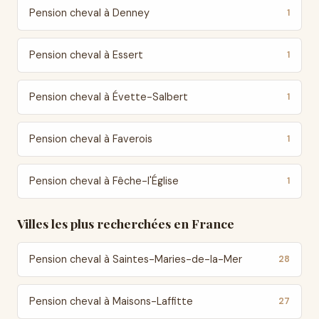
Pension cheval à Denney
1
Pension cheval à Essert
1
Pension cheval à Évette-Salbert
1
Pension cheval à Faverois
1
Pension cheval à Fêche-l'Église
1
Villes les plus recherchées en France
Pension cheval à Saintes-Maries-de-la-Mer
28
Pension cheval à Maisons-Laffitte
27