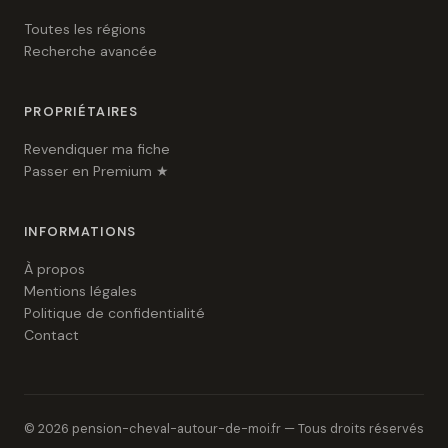
Toutes les régions
Recherche avancée
PROPRIÉTAIRES
Revendiquer ma fiche
Passer en Premium ★
INFORMATIONS
À propos
Mentions légales
Politique de confidentialité
Contact
© 2026 pension-cheval-autour-de-moi.fr — Tous droits réservés