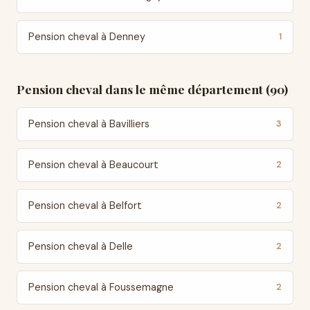
Pension cheval à Denney
1
Pension cheval dans le même département (90)
Pension cheval à Bavilliers
3
Pension cheval à Beaucourt
2
Pension cheval à Belfort
2
Pension cheval à Delle
2
Pension cheval à Foussemagne
2