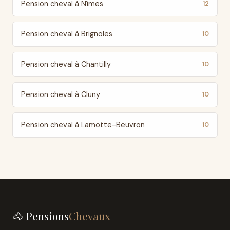
Pension cheval à Nîmes
12
Pension cheval à Brignoles
10
Pension cheval à Chantilly
10
Pension cheval à Cluny
10
Pension cheval à Lamotte-Beuvron
10
🐴 Pensions
Chevaux