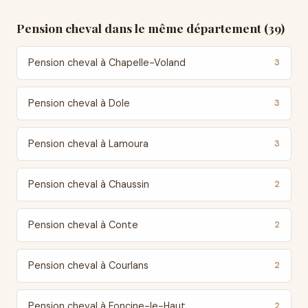
Pension cheval dans le même département (39)
Pension cheval à Chapelle-Voland
3
Pension cheval à Dole
3
Pension cheval à Lamoura
3
Pension cheval à Chaussin
2
Pension cheval à Conte
2
Pension cheval à Courlans
2
Pension cheval à Foncine-le-Haut
2