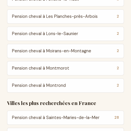
Pension cheval à Les Planches-près-Arbois
2
Pension cheval à Lons-le-Saunier
2
Pension cheval à Moirans-en-Montagne
2
Pension cheval à Montmorot
2
Pension cheval à Montrond
2
Villes les plus recherchées en France
Pension cheval à Saintes-Maries-de-la-Mer
28