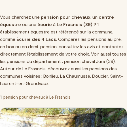
Vous cherchez une
pension pour chevaux
, un
centre
équestre
ou une
écurie
à
Le Frasnois (39)
? 1
établissement équestre est référencé sur la commune,
comme
Écurie des 4 Lacs
. Comparez les pensions au pré,
en box ou en demi-pension, consultez les avis et contactez
directement l'établissement de votre choix. Voir aussi toutes
les pensions du département :
pension cheval Jura (39)
.
Autour de Le Frasnois, découvrez aussi les pensions des
communes voisines :
Bonlieu
,
La Chaumusse
,
Doucier
,
Saint-
Laurent-en-Grandvaux
.
1
pension pour chevaux à Le Frasnois