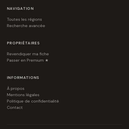
NAVIGATION
Toutes les régions
Recherche avancée
PROPRIÉTAIRES
Revendiquer ma fiche
Passer en Premium ★
INFORMATIONS
À propos
Mentions légales
Politique de confidentialité
Contact