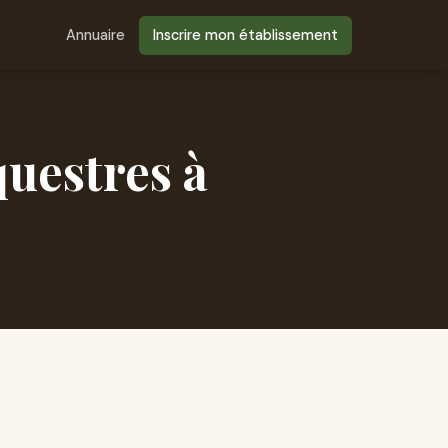
Annuaire
Inscrire mon établissement
questres à