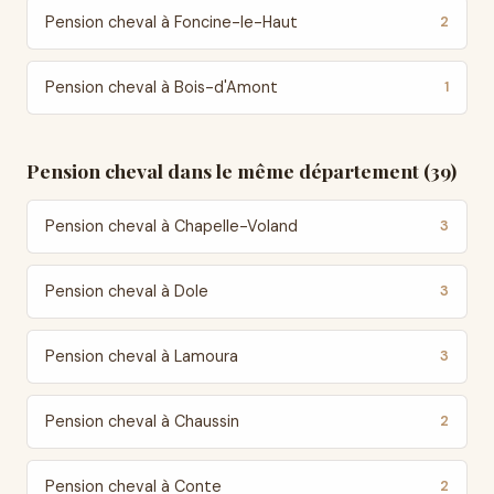
Pension cheval à Foncine-le-Haut
2
Pension cheval à Bois-d'Amont
1
Pension cheval dans le même département (39)
Pension cheval à Chapelle-Voland
3
Pension cheval à Dole
3
Pension cheval à Lamoura
3
Pension cheval à Chaussin
2
Pension cheval à Conte
2