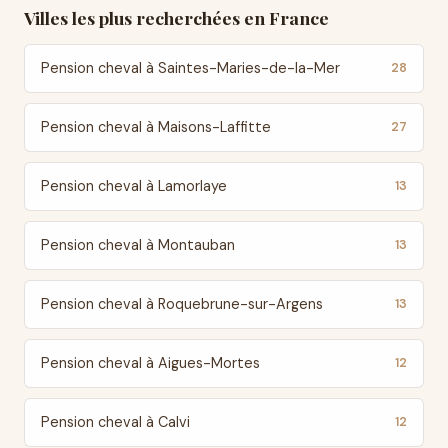
Villes les plus recherchées en France
Pension cheval à Saintes-Maries-de-la-Mer
28
Pension cheval à Maisons-Laffitte
27
Pension cheval à Lamorlaye
13
Pension cheval à Montauban
13
Pension cheval à Roquebrune-sur-Argens
13
Pension cheval à Aigues-Mortes
12
Pension cheval à Calvi
12