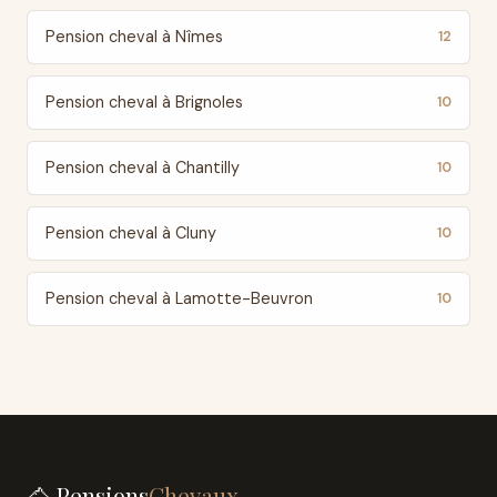
Pension cheval à Nîmes
12
Pension cheval à Brignoles
10
Pension cheval à Chantilly
10
Pension cheval à Cluny
10
Pension cheval à Lamotte-Beuvron
10
🐴 Pensions
Chevaux