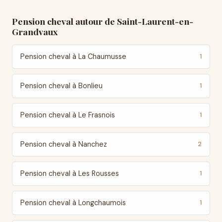
Pension cheval autour de Saint-Laurent-en-
Grandvaux
Pension cheval à La Chaumusse
1
Pension cheval à Bonlieu
1
Pension cheval à Le Frasnois
1
Pension cheval à Nanchez
2
Pension cheval à Les Rousses
1
Pension cheval à Longchaumois
1