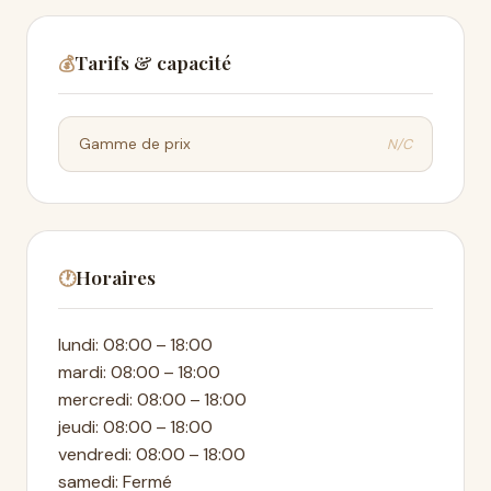
Tarifs & capacité
💰
N/C
Gamme de prix
Horaires
🕐
lundi: 08:00 – 18:00
mardi: 08:00 – 18:00
mercredi: 08:00 – 18:00
jeudi: 08:00 – 18:00
vendredi: 08:00 – 18:00
samedi: Fermé