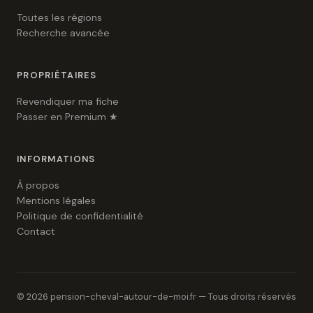
Toutes les régions
Recherche avancée
PROPRIÉTAIRES
Revendiquer ma fiche
Passer en Premium ★
INFORMATIONS
À propos
Mentions légales
Politique de confidentialité
Contact
© 2026 pension-cheval-autour-de-moi.fr — Tous droits réservés