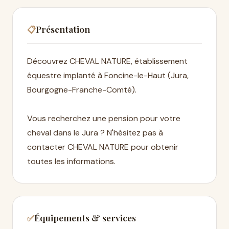
Présentation
📋
Découvrez CHEVAL NATURE, établissement
équestre implanté à Foncine-le-Haut (Jura,
Bourgogne-Franche-Comté).
Vous recherchez une pension pour votre
cheval dans le Jura ? N'hésitez pas à
contacter CHEVAL NATURE pour obtenir
toutes les informations.
Équipements & services
✅