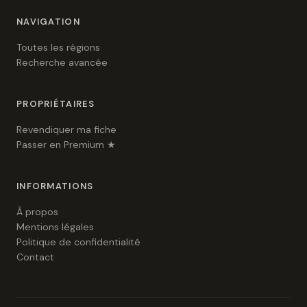
NAVIGATION
Toutes les régions
Recherche avancée
PROPRIÉTAIRES
Revendiquer ma fiche
Passer en Premium ★
INFORMATIONS
À propos
Mentions légales
Politique de confidentialité
Contact