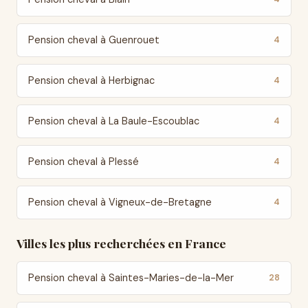
Pension cheval à Guenrouet
4
Pension cheval à Herbignac
4
Pension cheval à La Baule-Escoublac
4
Pension cheval à Plessé
4
Pension cheval à Vigneux-de-Bretagne
4
Villes les plus recherchées en France
Pension cheval à Saintes-Maries-de-la-Mer
28