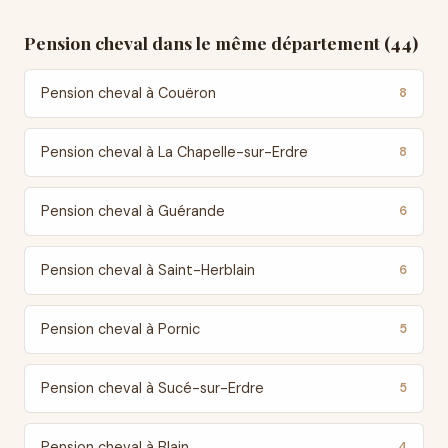
Pension cheval dans le même département (44)
Pension cheval à Couëron
8
Pension cheval à La Chapelle-sur-Erdre
8
Pension cheval à Guérande
6
Pension cheval à Saint-Herblain
6
Pension cheval à Pornic
5
Pension cheval à Sucé-sur-Erdre
5
Pension cheval à Blain
4