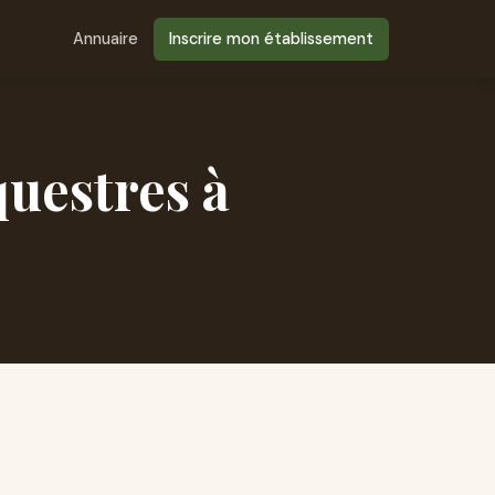
Annuaire
Inscrire mon établissement
questres à