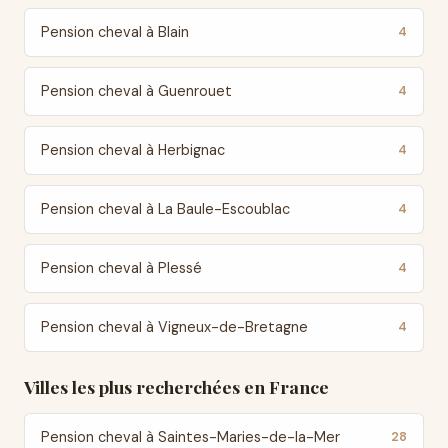
Pension cheval à Blain
4
Pension cheval à Guenrouet
4
Pension cheval à Herbignac
4
Pension cheval à La Baule-Escoublac
4
Pension cheval à Plessé
4
Pension cheval à Vigneux-de-Bretagne
4
Villes les plus recherchées en France
Pension cheval à Saintes-Maries-de-la-Mer
28