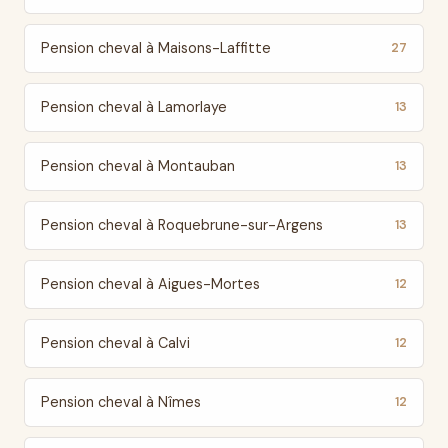
Pension cheval à Maisons-Laffitte
27
Pension cheval à Lamorlaye
13
Pension cheval à Montauban
13
Pension cheval à Roquebrune-sur-Argens
13
Pension cheval à Aigues-Mortes
12
Pension cheval à Calvi
12
Pension cheval à Nîmes
12