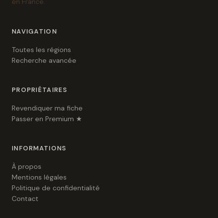
en France.
NAVIGATION
Toutes les régions
Recherche avancée
PROPRIÉTAIRES
Revendiquer ma fiche
Passer en Premium ★
INFORMATIONS
À propos
Mentions légales
Politique de confidentialité
Contact