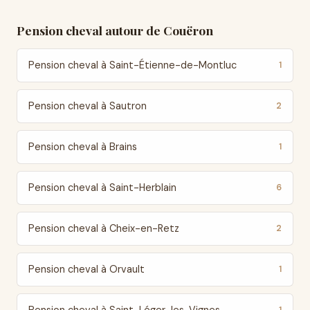
Pension cheval autour de Couëron
Pension cheval à Saint-Étienne-de-Montluc
1
Pension cheval à Sautron
2
Pension cheval à Brains
1
Pension cheval à Saint-Herblain
6
Pension cheval à Cheix-en-Retz
2
Pension cheval à Orvault
1