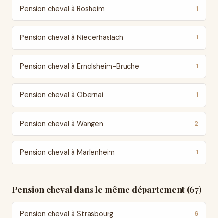
Pension cheval à Rosheim
1
Pension cheval à Niederhaslach
1
Pension cheval à Ernolsheim-Bruche
1
Pension cheval à Obernai
1
Pension cheval à Wangen
2
Pension cheval à Marlenheim
1
Pension cheval dans le même département (67)
Pension cheval à Strasbourg
6