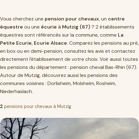
Vous cherchez une
pension pour chevaux
, un
centre
équestre
ou une
écurie
à
Mutzig (67)
? 2 établissements
équestres sont référencés sur la commune, comme
La
Petite Ecurie
,
Ecurie Alsace
. Comparez les pensions au pré,
en box ou en demi-pension, consultez les avis et contactez
directement l'établissement de votre choix. Voir aussi toutes
les pensions du département :
pension cheval Bas-Rhin (67)
.
Autour de Mutzig, découvrez aussi les pensions des
communes voisines :
Dorlisheim
,
Molsheim
,
Rosheim
,
Niederhaslach
.
2
pensions pour chevaux à Mutzig