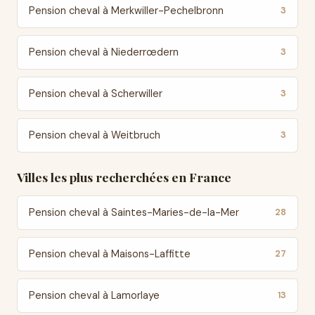
Pension cheval à Merkwiller-Pechelbronn
3
Pension cheval à Niederrœdern
3
Pension cheval à Scherwiller
3
Pension cheval à Weitbruch
3
Villes les plus recherchées en France
Pension cheval à Saintes-Maries-de-la-Mer
28
Pension cheval à Maisons-Laffitte
27
Pension cheval à Lamorlaye
13