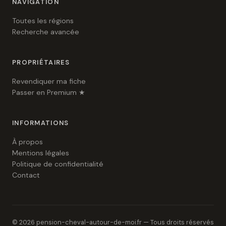
NAVIGATION
Toutes les régions
Recherche avancée
PROPRIÉTAIRES
Revendiquer ma fiche
Passer en Premium ★
INFORMATIONS
À propos
Mentions légales
Politique de confidentialité
Contact
© 2026 pension-cheval-autour-de-moi.fr — Tous droits réservés