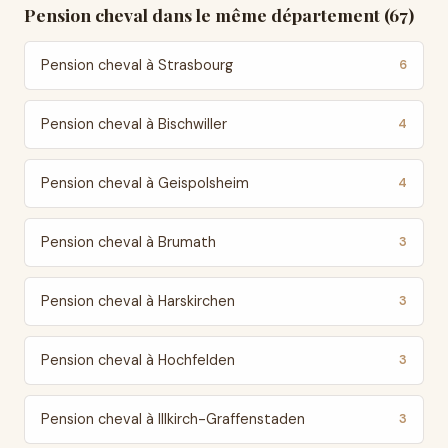
Pension cheval dans le même département (67)
Pension cheval à Strasbourg
6
Pension cheval à Bischwiller
4
Pension cheval à Geispolsheim
4
Pension cheval à Brumath
3
Pension cheval à Harskirchen
3
Pension cheval à Hochfelden
3
Pension cheval à Illkirch-Graffenstaden
3