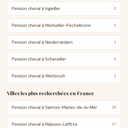
Pension cheval à Ingwiller
3
Pension cheval à Merkwiller-Pechelbronn
3
Pension cheval à Niederrœdern
3
Pension cheval à Scherwiller
3
Pension cheval à Weitbruch
3
Villes les plus recherchées en France
Pension cheval à Saintes-Maries-de-la-Mer
28
Pension cheval à Maisons-Laffitte
27