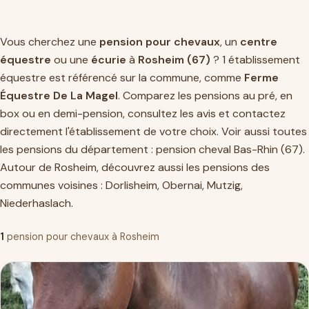
Vous cherchez une
pension pour chevaux
, un
centre
équestre
ou une
écurie
à
Rosheim (67)
? 1 établissement
équestre est référencé sur la commune, comme
Ferme
Équestre De La Magel
. Comparez les pensions au pré, en
box ou en demi-pension, consultez les avis et contactez
directement l'établissement de votre choix. Voir aussi toutes
les pensions du département :
pension cheval Bas-Rhin (67)
.
Autour de Rosheim, découvrez aussi les pensions des
communes voisines :
Dorlisheim
,
Obernai
,
Mutzig
,
Niederhaslach
.
1
pension pour chevaux à Rosheim