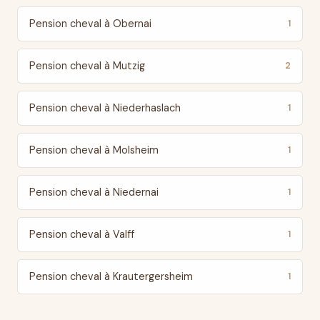
Pension cheval à Obernai
1
Pension cheval à Mutzig
2
Pension cheval à Niederhaslach
1
Pension cheval à Molsheim
1
Pension cheval à Niedernai
1
Pension cheval à Valff
1
Pension cheval à Krautergersheim
1