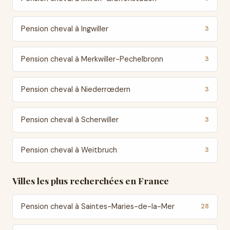
Pension cheval à Ingwiller
3
Pension cheval à Merkwiller-Pechelbronn
3
Pension cheval à Niederrœdern
3
Pension cheval à Scherwiller
3
Pension cheval à Weitbruch
3
Villes les plus recherchées en France
Pension cheval à Saintes-Maries-de-la-Mer
28