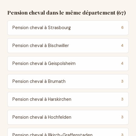
Pension cheval dans le même département (67)
Pension cheval à Strasbourg
6
Pension cheval à Bischwiller
4
Pension cheval à Geispolsheim
4
Pension cheval à Brumath
3
Pension cheval à Harskirchen
3
Pension cheval à Hochfelden
3
Pension cheval à Illkirch-Graffenstaden
3