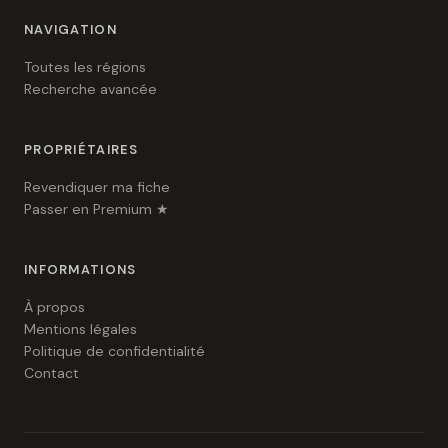
NAVIGATION
Toutes les régions
Recherche avancée
PROPRIÉTAIRES
Revendiquer ma fiche
Passer en Premium ★
INFORMATIONS
À propos
Mentions légales
Politique de confidentialité
Contact