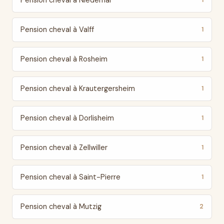
Pension cheval à Niedernai
1
Pension cheval à Valff
1
Pension cheval à Rosheim
1
Pension cheval à Krautergersheim
1
Pension cheval à Dorlisheim
1
Pension cheval à Zellwiller
1
Pension cheval à Saint-Pierre
1
Pension cheval à Mutzig
2