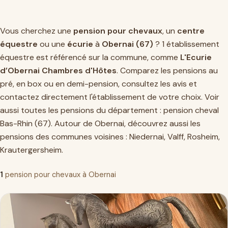
Vous cherchez une
pension pour chevaux
, un
centre
équestre
ou une
écurie
à
Obernai (67)
? 1 établissement
équestre est référencé sur la commune, comme
L'Ecurie
d’Obernai Chambres d'Hôtes
. Comparez les pensions au
pré, en box ou en demi-pension, consultez les avis et
contactez directement l'établissement de votre choix. Voir
aussi toutes les pensions du département :
pension cheval
Bas-Rhin (67)
. Autour de Obernai, découvrez aussi les
pensions des communes voisines :
Niedernai
,
Valff
,
Rosheim
,
Krautergersheim
.
1
pension pour chevaux à Obernai