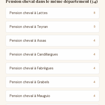
Pension cheval dans le même département (34)
Pension cheval à Lattes
8
Pension cheval à Teyran
5
Pension cheval à Assas
4
Pension cheval à Candillargues
4
Pension cheval à Fabrègues
4
Pension cheval à Grabels
4
Pension cheval à Mauguio
4