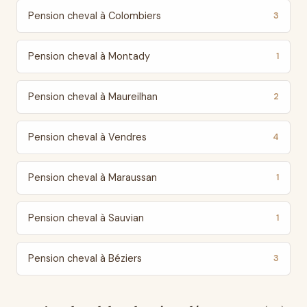
Pension cheval à Colombiers
3
Pension cheval à Montady
1
Pension cheval à Maureilhan
2
Pension cheval à Vendres
4
Pension cheval à Maraussan
1
Pension cheval à Sauvian
1
Pension cheval à Béziers
3