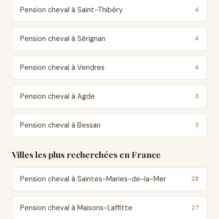
Pension cheval à Saint-Thibéry
4
Pension cheval à Sérignan
4
Pension cheval à Vendres
4
Pension cheval à Agde
3
Pension cheval à Bessan
3
Villes les plus recherchées en France
Pension cheval à Saintes-Maries-de-la-Mer
28
Pension cheval à Maisons-Laffitte
27