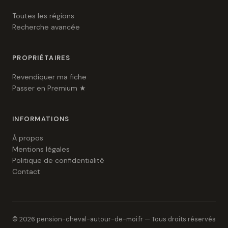
Toutes les régions
Recherche avancée
PROPRIÉTAIRES
Revendiquer ma fiche
Passer en Premium ★
INFORMATIONS
À propos
Mentions légales
Politique de confidentialité
Contact
© 2026 pension-cheval-autour-de-moi.fr — Tous droits réservés