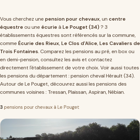
Vous cherchez une
pension pour chevaux
, un
centre
équestre
ou une
écurie
à
Le Pouget (34)
? 3
établissements équestres sont référencés sur la commune,
comme
Écurie des Rieux
,
Le Clos d'Alice
,
Les Cavaliers de
Trois Fontaines
. Comparez les pensions au pré, en box ou
en demi-pension, consultez les avis et contactez
directement l'établissement de votre choix. Voir aussi toutes
les pensions du département :
pension cheval Hérault (34)
.
Autour de Le Pouget, découvrez aussi les pensions des
communes voisines :
Tressan
,
Plaissan
,
Aspiran
,
Nébian
.
3
pensions pour chevaux à Le Pouget