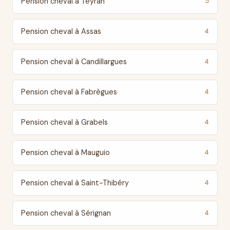
Pension cheval à Teyran
5
Pension cheval à Assas
4
Pension cheval à Candillargues
4
Pension cheval à Fabrègues
4
Pension cheval à Grabels
4
Pension cheval à Mauguio
4
Pension cheval à Saint-Thibéry
4
Pension cheval à Sérignan
4