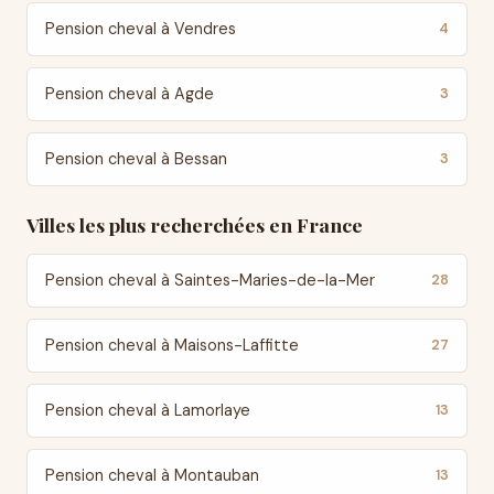
Pension cheval à Vendres
4
Pension cheval à Agde
3
Pension cheval à Bessan
3
Villes les plus recherchées en France
Pension cheval à Saintes-Maries-de-la-Mer
28
Pension cheval à Maisons-Laffitte
27
Pension cheval à Lamorlaye
13
Pension cheval à Montauban
13