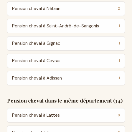
Pension cheval à Nébian
2
Pension cheval à Saint-André-de-Sangonis
1
Pension cheval à Gignac
1
Pension cheval à Ceyras
1
Pension cheval à Adissan
1
Pension cheval dans le même département (34)
Pension cheval à Lattes
8