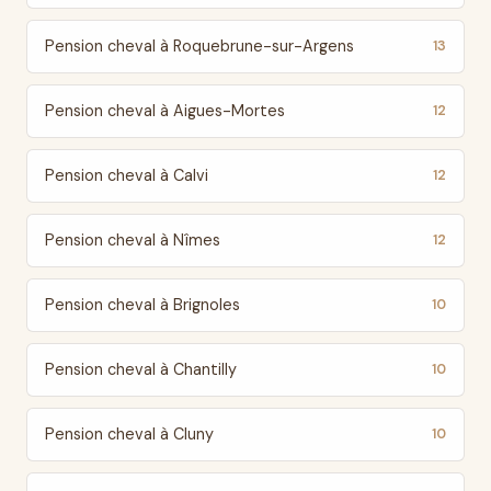
Pension cheval à Roquebrune-sur-Argens
13
Pension cheval à Aigues-Mortes
12
Pension cheval à Calvi
12
Pension cheval à Nîmes
12
Pension cheval à Brignoles
10
Pension cheval à Chantilly
10
Pension cheval à Cluny
10