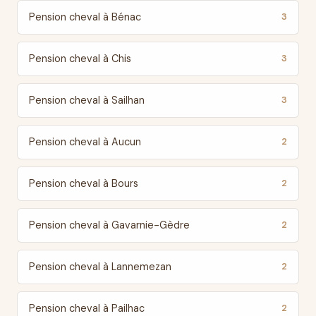
Pension cheval à Bénac
3
Pension cheval à Chis
3
Pension cheval à Sailhan
3
Pension cheval à Aucun
2
Pension cheval à Bours
2
Pension cheval à Gavarnie-Gèdre
2
Pension cheval à Lannemezan
2
Pension cheval à Pailhac
2