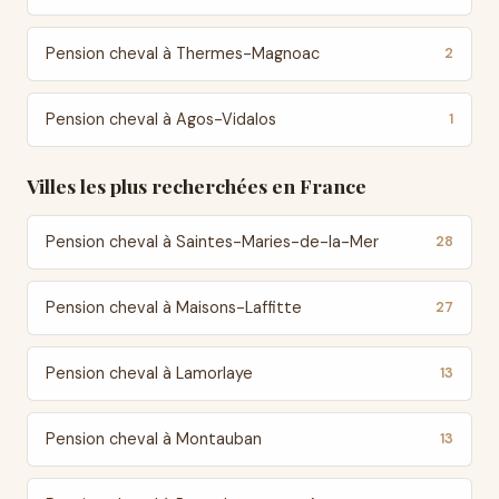
Pension cheval à Thermes-Magnoac
2
Pension cheval à Agos-Vidalos
1
Villes les plus recherchées en France
Pension cheval à Saintes-Maries-de-la-Mer
28
Pension cheval à Maisons-Laffitte
27
Pension cheval à Lamorlaye
13
Pension cheval à Montauban
13