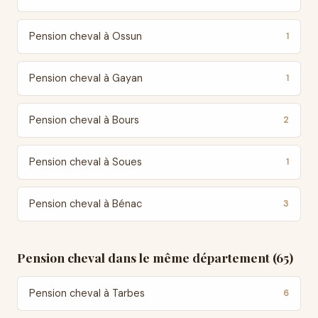
Pension cheval à Ossun
1
Pension cheval à Gayan
1
Pension cheval à Bours
2
Pension cheval à Soues
1
Pension cheval à Bénac
3
Pension cheval dans le même département (65)
Pension cheval à Tarbes
6