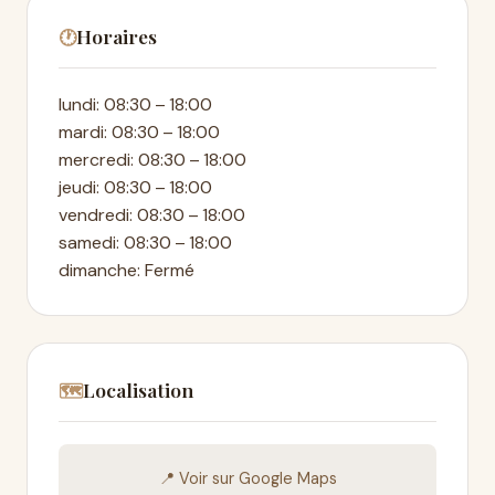
Horaires
🕐
lundi: 08:30 – 18:00
mardi: 08:30 – 18:00
mercredi: 08:30 – 18:00
jeudi: 08:30 – 18:00
vendredi: 08:30 – 18:00
samedi: 08:30 – 18:00
dimanche: Fermé
Localisation
🗺️
📍 Voir sur Google Maps