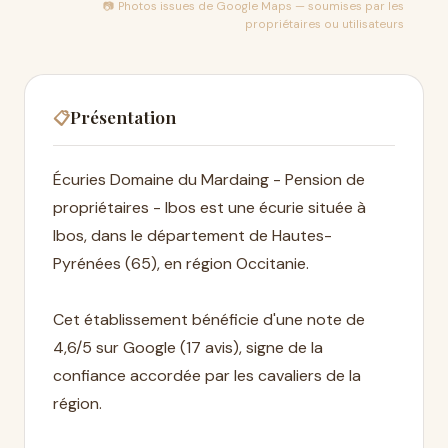
📷 Photos issues de
Google Maps
— soumises par les
propriétaires ou utilisateurs
Présentation
📋
Écuries Domaine du Mardaing - Pension de
propriétaires - Ibos est une écurie située à
Ibos, dans le département de Hautes-
Pyrénées (65), en région Occitanie.
Cet établissement bénéficie d'une note de
4,6/5 sur Google (17 avis), signe de la
confiance accordée par les cavaliers de la
région.