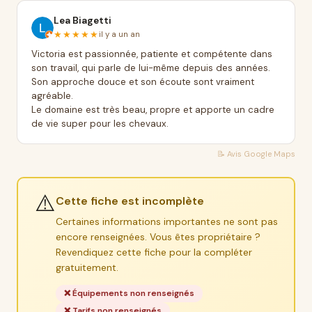
Lea Biagetti
★★★★★
il y a un an
Victoria est passionnée, patiente et compétente dans
son travail, qui parle de lui-même depuis des années.
Son approche douce et son écoute sont vraiment
agréable.
Le domaine est très beau, propre et apporte un cadre
de vie super pour les chevaux.
📝 Avis
Google Maps
⚠️
Cette fiche est incomplète
Certaines informations importantes ne sont pas
encore renseignées. Vous êtes propriétaire ?
Revendiquez cette fiche pour la compléter
gratuitement.
❌ Équipements non renseignés
❌ Tarifs non renseignés