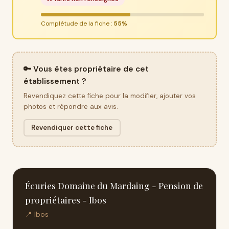
Complétude de la fiche :
55%
🔑 Vous êtes propriétaire de cet
établissement ?
Revendiquez cette fiche pour la modifier, ajouter vos
photos et répondre aux avis.
Revendiquer cette fiche
Écuries Domaine du Mardaing - Pension de
propriétaires - Ibos
📍 Ibos