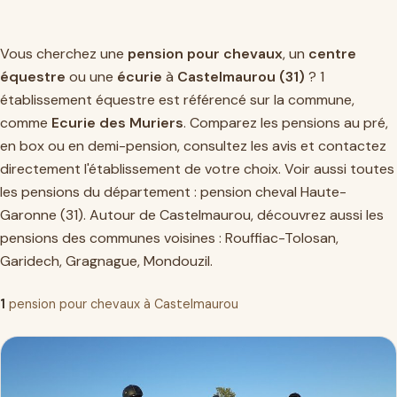
Vous cherchez une
pension pour chevaux
, un
centre
équestre
ou une
écurie
à
Castelmaurou (31)
? 1
établissement équestre est référencé sur la commune,
comme
Ecurie des Muriers
. Comparez les pensions au pré,
en box ou en demi-pension, consultez les avis et contactez
directement l'établissement de votre choix. Voir aussi toutes
les pensions du département :
pension cheval Haute-
Garonne (31)
. Autour de Castelmaurou, découvrez aussi les
pensions des communes voisines :
Rouffiac-Tolosan
,
Garidech
,
Gragnague
,
Mondouzil
.
1
pension pour chevaux à Castelmaurou