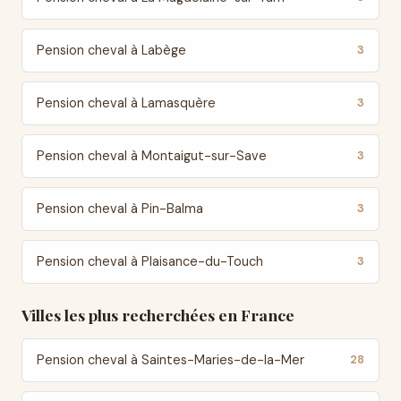
Pension cheval à Labège
3
Pension cheval à Lamasquère
3
Pension cheval à Montaigut-sur-Save
3
Pension cheval à Pin-Balma
3
Pension cheval à Plaisance-du-Touch
3
Villes les plus recherchées en France
Pension cheval à Saintes-Maries-de-la-Mer
28