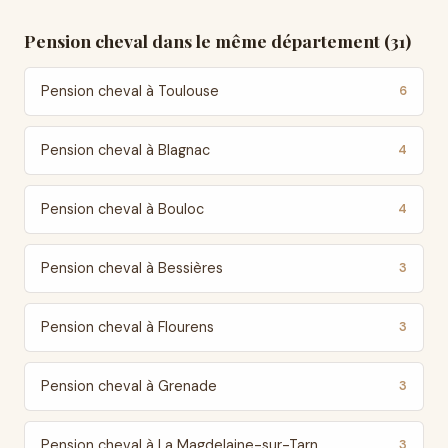
Pension cheval dans le même département (31)
Pension cheval à Toulouse
6
Pension cheval à Blagnac
4
Pension cheval à Bouloc
4
Pension cheval à Bessières
3
Pension cheval à Flourens
3
Pension cheval à Grenade
3
Pension cheval à La Magdelaine-sur-Tarn
3