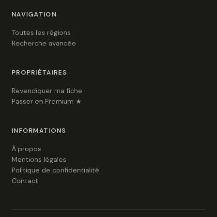
NAVIGATION
Toutes les régions
Recherche avancée
PROPRIÉTAIRES
Revendiquer ma fiche
Passer en Premium ★
INFORMATIONS
À propos
Mentions légales
Politique de confidentialité
Contact