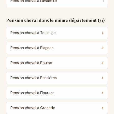
Pension cheval à Lavalette
1
Pension cheval dans le même département (31)
Pension cheval à Toulouse
6
Pension cheval à Blagnac
4
Pension cheval à Bouloc
4
Pension cheval à Bessières
3
Pension cheval à Flourens
3
Pension cheval à Grenade
3