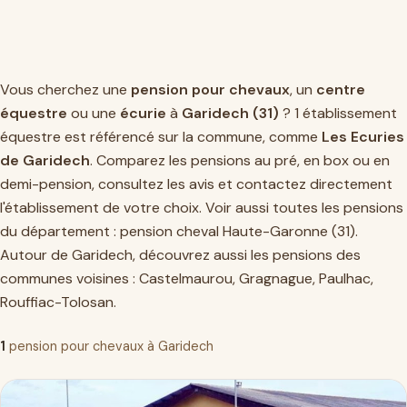
Vous cherchez une
pension pour chevaux
, un
centre
équestre
ou une
écurie
à
Garidech (31)
? 1 établissement
équestre est référencé sur la commune, comme
Les Ecuries
de Garidech
. Comparez les pensions au pré, en box ou en
demi-pension, consultez les avis et contactez directement
l'établissement de votre choix. Voir aussi toutes les pensions
du département :
pension cheval Haute-Garonne (31)
.
Autour de Garidech, découvrez aussi les pensions des
communes voisines :
Castelmaurou
,
Gragnague
,
Paulhac
,
Rouffiac-Tolosan
.
1
pension pour chevaux à Garidech