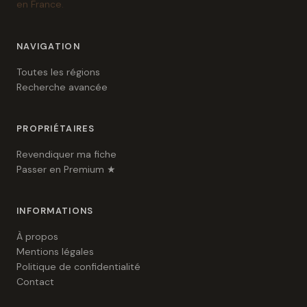
en France.
NAVIGATION
Toutes les régions
Recherche avancée
PROPRIÉTAIRES
Revendiquer ma fiche
Passer en Premium ★
INFORMATIONS
À propos
Mentions légales
Politique de confidentialité
Contact