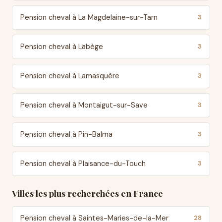
Pension cheval à La Magdelaine-sur-Tarn
3
Pension cheval à Labège
3
Pension cheval à Lamasquère
3
Pension cheval à Montaigut-sur-Save
3
Pension cheval à Pin-Balma
3
Pension cheval à Plaisance-du-Touch
3
Villes les plus recherchées en France
Pension cheval à Saintes-Maries-de-la-Mer
28