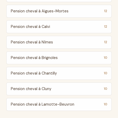
Pension cheval à Aigues-Mortes
12
Pension cheval à Calvi
12
Pension cheval à Nîmes
12
Pension cheval à Brignoles
10
Pension cheval à Chantilly
10
Pension cheval à Cluny
10
Pension cheval à Lamotte-Beuvron
10