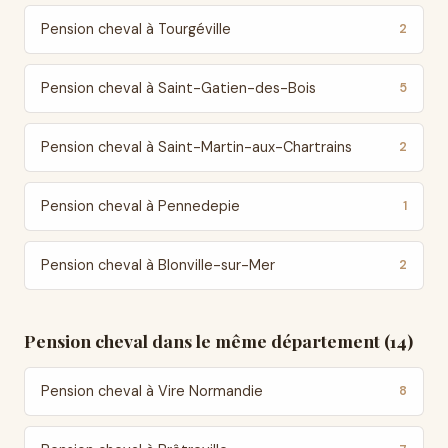
Pension cheval à Tourgéville
2
Pension cheval à Saint-Gatien-des-Bois
5
Pension cheval à Saint-Martin-aux-Chartrains
2
Pension cheval à Pennedepie
1
Pension cheval à Blonville-sur-Mer
2
Pension cheval dans le même département (14)
Pension cheval à Vire Normandie
8