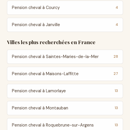
Pension cheval à Courcy
4
Pension cheval à Janville
4
Villes les plus recherchées en France
Pension cheval à Saintes-Maries-de-la-Mer
28
Pension cheval à Maisons-Laffitte
27
Pension cheval à Lamorlaye
13
Pension cheval à Montauban
13
Pension cheval à Roquebrune-sur-Argens
13