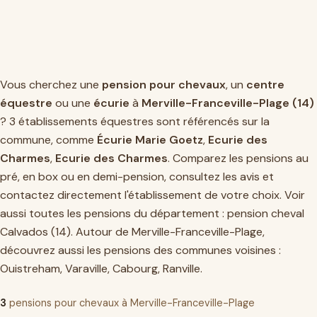
Vous cherchez une
pension pour chevaux
, un
centre
équestre
ou une
écurie
à
Merville-Franceville-Plage (14)
? 3 établissements équestres sont référencés sur la
commune, comme
Écurie Marie Goetz
,
Ecurie des
Charmes
,
Ecurie des Charmes
. Comparez les pensions au
pré, en box ou en demi-pension, consultez les avis et
contactez directement l'établissement de votre choix. Voir
aussi toutes les pensions du département :
pension cheval
Calvados (14)
. Autour de Merville-Franceville-Plage,
découvrez aussi les pensions des communes voisines :
Ouistreham
,
Varaville
,
Cabourg
,
Ranville
.
3
pensions pour chevaux à Merville-Franceville-Plage