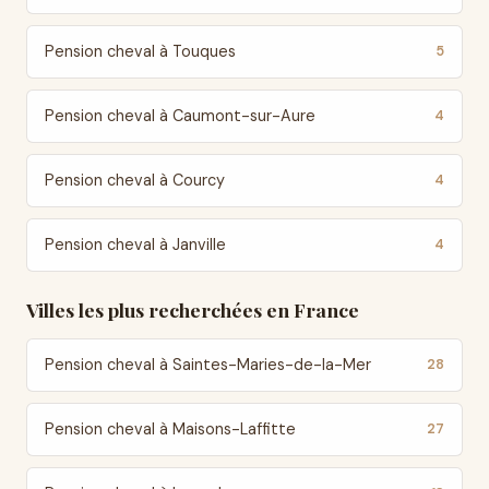
Pension cheval à Touques
5
Pension cheval à Caumont-sur-Aure
4
Pension cheval à Courcy
4
Pension cheval à Janville
4
Villes les plus recherchées en France
Pension cheval à Saintes-Maries-de-la-Mer
28
Pension cheval à Maisons-Laffitte
27