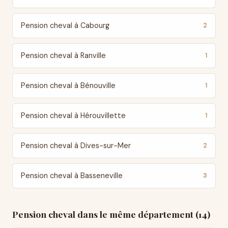
Pension cheval à Cabourg
2
Pension cheval à Ranville
1
Pension cheval à Bénouville
1
Pension cheval à Hérouvillette
1
Pension cheval à Dives-sur-Mer
2
Pension cheval à Basseneville
3
Pension cheval dans le même département (14)