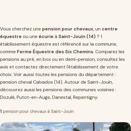
Vous cherchez une
pension pour chevaux
, un
centre
équestre
ou une
écurie
à
Saint-Jouin (14)
? 1
établissement équestre est référencé sur la commune,
comme
Ferme Équestre des Six Chemins
. Comparez les
pensions au pré, en box ou en demi-pension, consultez les
avis et contactez directement l'établissement de votre
choix. Voir aussi toutes les pensions du département :
pension cheval Calvados (14)
. Autour de Saint-Jouin,
découvrez aussi les pensions des communes voisines :
Dozulé
,
Putot-en-Auge
,
Danestal
,
Repentigny
.
1
pension pour chevaux à Saint-Jouin