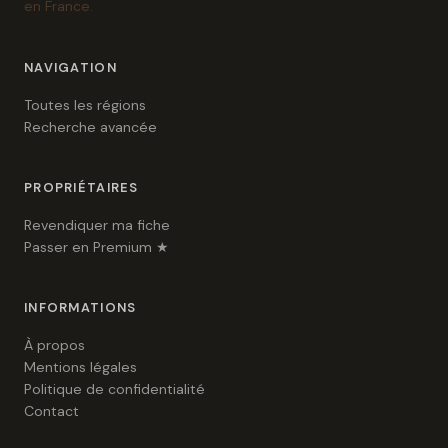
en France.
NAVIGATION
Toutes les régions
Recherche avancée
PROPRIÉTAIRES
Revendiquer ma fiche
Passer en Premium ★
INFORMATIONS
À propos
Mentions légales
Politique de confidentialité
Contact