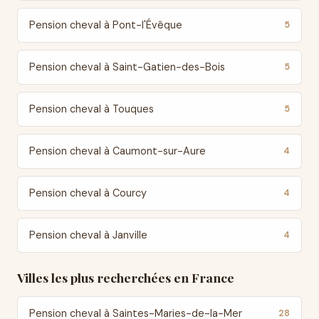
Pension cheval à Pont-l'Évêque
5
Pension cheval à Saint-Gatien-des-Bois
5
Pension cheval à Touques
5
Pension cheval à Caumont-sur-Aure
4
Pension cheval à Courcy
4
Pension cheval à Janville
4
Villes les plus recherchées en France
Pension cheval à Saintes-Maries-de-la-Mer
28