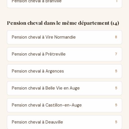
Pension cheval à Branville
1
Pension cheval dans le même département (14)
Pension cheval à Vire Normandie
8
Pension cheval à Prêtreville
7
Pension cheval à Argences
5
Pension cheval à Belle Vie en Auge
5
Pension cheval à Castillon-en-Auge
5
Pension cheval à Deauville
5