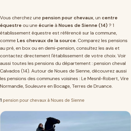
Vous cherchez une
pension pour chevaux
, un
centre
équestre
ou une
écurie
à
Noues de Sienne (14)
? 1
établissement équestre est référencé sur la commune,
comme
Les chevaux de la source
. Comparez les pensions
au pré, en box ou en demi-pension, consultez les avis et
contactez directement l'établissement de votre choix. Voir
aussi toutes les pensions du département :
pension cheval
Calvados (14)
. Autour de Noues de Sienne, découvrez aussi
les pensions des communes voisines :
Le Mesnil-Robert
,
Vire
Normandie
,
Souleuvre en Bocage
,
Terres de Druance
.
1
pension pour chevaux à Noues de Sienne