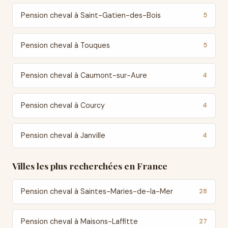
Pension cheval à Saint-Gatien-des-Bois
5
Pension cheval à Touques
5
Pension cheval à Caumont-sur-Aure
4
Pension cheval à Courcy
4
Pension cheval à Janville
4
Villes les plus recherchées en France
Pension cheval à Saintes-Maries-de-la-Mer
28
Pension cheval à Maisons-Laffitte
27