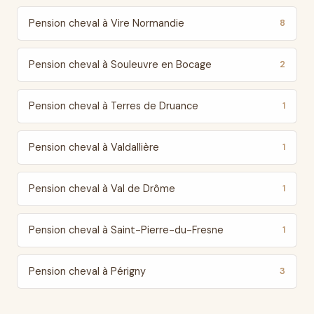
Pension cheval à Vire Normandie
8
Pension cheval à Souleuvre en Bocage
2
Pension cheval à Terres de Druance
1
Pension cheval à Valdallière
1
Pension cheval à Val de Drôme
1
Pension cheval à Saint-Pierre-du-Fresne
1
Pension cheval à Périgny
3