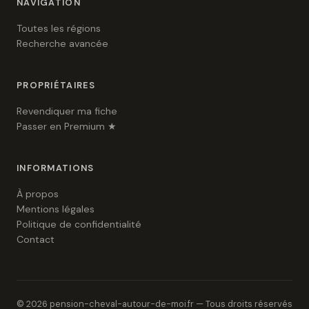
NAVIGATION
Toutes les régions
Recherche avancée
PROPRIÉTAIRES
Revendiquer ma fiche
Passer en Premium ★
INFORMATIONS
À propos
Mentions légales
Politique de confidentialité
Contact
© 2026 pension-cheval-autour-de-moi.fr — Tous droits réservés