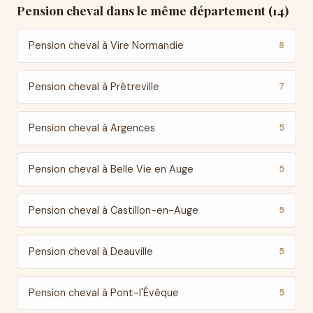
Pension cheval dans le même département (14)
Pension cheval à Vire Normandie
8
Pension cheval à Prêtreville
7
Pension cheval à Argences
5
Pension cheval à Belle Vie en Auge
5
Pension cheval à Castillon-en-Auge
5
Pension cheval à Deauville
5
Pension cheval à Pont-l'Évêque
5