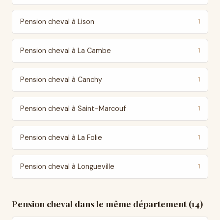
Pension cheval à Lison
1
Pension cheval à La Cambe
1
Pension cheval à Canchy
1
Pension cheval à Saint-Marcouf
1
Pension cheval à La Folie
1
Pension cheval à Longueville
1
Pension cheval dans le même département (14)