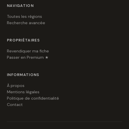
NAVIGATION
Toutes les régions
Recherche avancée
PROPRIÉTAIRES
Revendiquer ma fiche
Passer en Premium ★
INFORMATIONS
À propos
Mentions légales
Politique de confidentialité
Contact