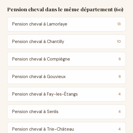
Pension cheval dans le même département (60)
Pension cheval à Lamorlaye
13
Pension cheval à Chantilly
10
Pension cheval à Compiègne
6
Pension cheval à Gouvieux
6
Pension cheval à Fay-les-Étangs
4
Pension cheval à Senlis
4
Pension cheval à Trie-Château
4