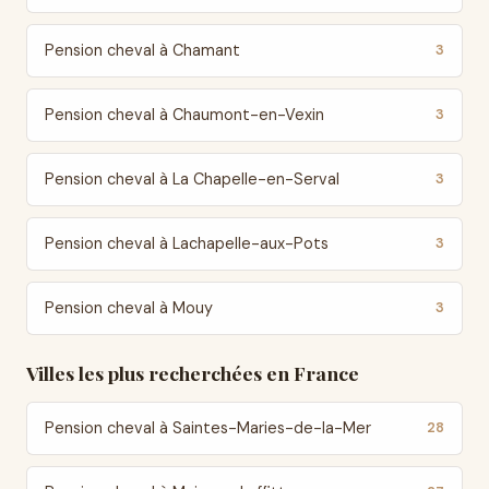
Pension cheval à Chamant
3
Pension cheval à Chaumont-en-Vexin
3
Pension cheval à La Chapelle-en-Serval
3
Pension cheval à Lachapelle-aux-Pots
3
Pension cheval à Mouy
3
Villes les plus recherchées en France
Pension cheval à Saintes-Maries-de-la-Mer
28