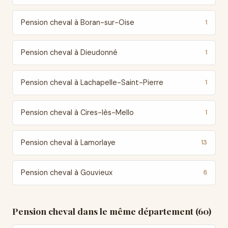
Pension cheval à Boran-sur-Oise
1
Pension cheval à Dieudonné
1
Pension cheval à Lachapelle-Saint-Pierre
1
Pension cheval à Cires-lès-Mello
1
Pension cheval à Lamorlaye
13
Pension cheval à Gouvieux
6
Pension cheval dans le même département (60)