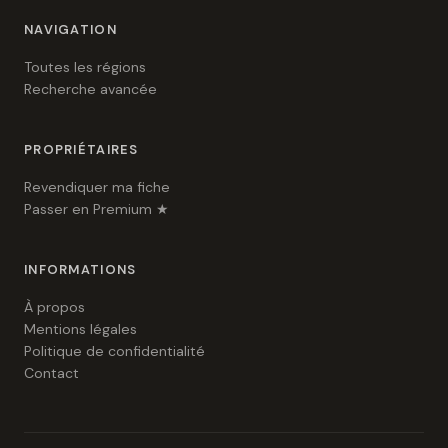
NAVIGATION
Toutes les régions
Recherche avancée
PROPRIÉTAIRES
Revendiquer ma fiche
Passer en Premium ★
INFORMATIONS
À propos
Mentions légales
Politique de confidentialité
Contact