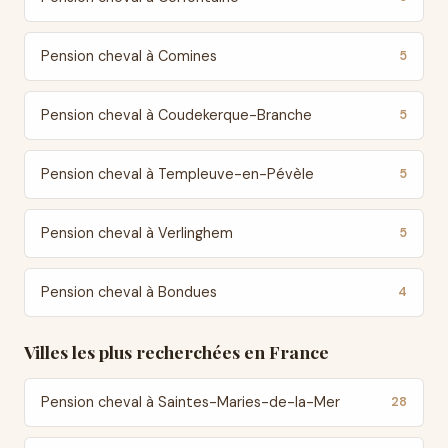
Pension cheval à Comines
5
Pension cheval à Coudekerque-Branche
5
Pension cheval à Templeuve-en-Pévèle
5
Pension cheval à Verlinghem
5
Pension cheval à Bondues
4
Villes les plus recherchées en France
Pension cheval à Saintes-Maries-de-la-Mer
28