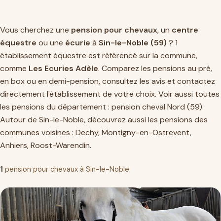
Vous cherchez une
pension pour chevaux
, un
centre
équestre
ou une
écurie
à
Sin-le-Noble (59)
? 1
établissement équestre est référencé sur la commune,
comme
Les Ecuries Adèle
. Comparez les pensions au pré,
en box ou en demi-pension, consultez les avis et contactez
directement l'établissement de votre choix. Voir aussi toutes
les pensions du département :
pension cheval Nord (59)
.
Autour de Sin-le-Noble, découvrez aussi les pensions des
communes voisines :
Dechy
,
Montigny-en-Ostrevent
,
Anhiers
,
Roost-Warendin
.
1
pension pour chevaux à Sin-le-Noble