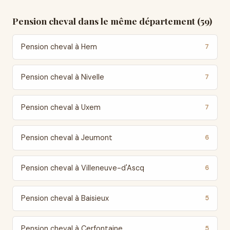
Pension cheval dans le même département (59)
Pension cheval à Hem
7
Pension cheval à Nivelle
7
Pension cheval à Uxem
7
Pension cheval à Jeumont
6
Pension cheval à Villeneuve-d'Ascq
6
Pension cheval à Baisieux
5
Pension cheval à Cerfontaine
5