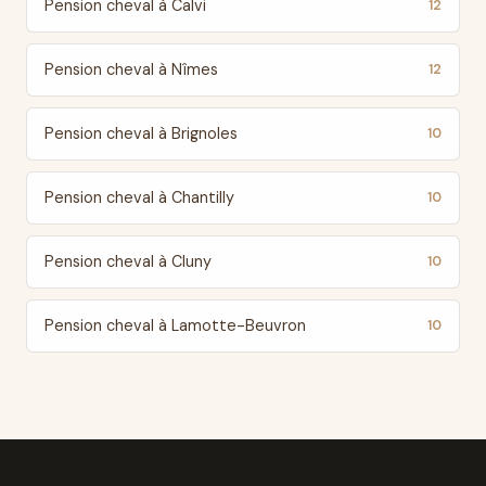
Pension cheval à Calvi
12
Pension cheval à Nîmes
12
Pension cheval à Brignoles
10
Pension cheval à Chantilly
10
Pension cheval à Cluny
10
Pension cheval à Lamotte-Beuvron
10