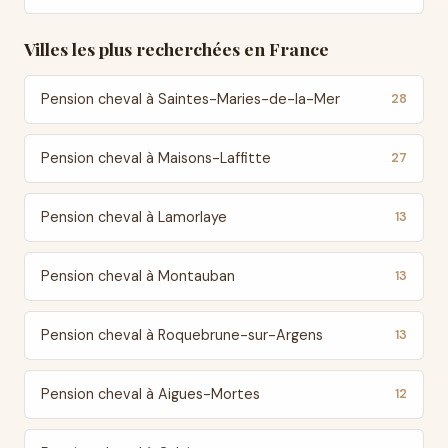
Villes les plus recherchées en France
Pension cheval à Saintes-Maries-de-la-Mer
28
Pension cheval à Maisons-Laffitte
27
Pension cheval à Lamorlaye
13
Pension cheval à Montauban
13
Pension cheval à Roquebrune-sur-Argens
13
Pension cheval à Aigues-Mortes
12