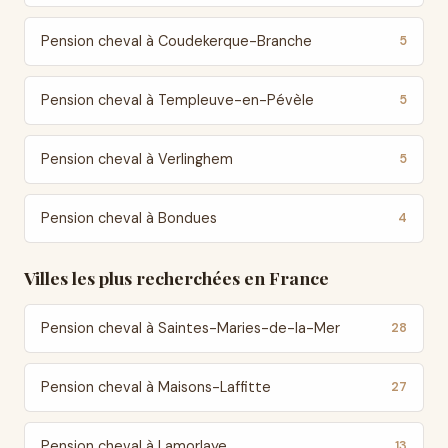
Pension cheval à Coudekerque-Branche
5
Pension cheval à Templeuve-en-Pévèle
5
Pension cheval à Verlinghem
5
Pension cheval à Bondues
4
Villes les plus recherchées en France
Pension cheval à Saintes-Maries-de-la-Mer
28
Pension cheval à Maisons-Laffitte
27
Pension cheval à Lamorlaye
13