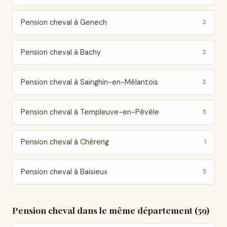
Pension cheval à Genech
3
Pension cheval à Bachy
2
Pension cheval à Sainghin-en-Mélantois
3
Pension cheval à Templeuve-en-Pévèle
5
Pension cheval à Chéreng
1
Pension cheval à Baisieux
5
Pension cheval dans le même département (59)