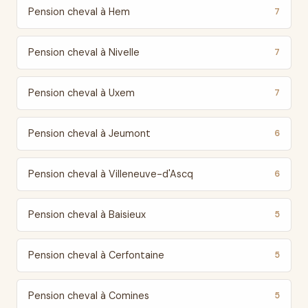
Pension cheval à Hem
7
Pension cheval à Nivelle
7
Pension cheval à Uxem
7
Pension cheval à Jeumont
6
Pension cheval à Villeneuve-d'Ascq
6
Pension cheval à Baisieux
5
Pension cheval à Cerfontaine
5
Pension cheval à Comines
5