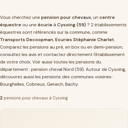
Vous cherchez une
pension pour chevaux
, un
centre
équestre
ou une
écurie
à
Cysoing (59)
? 2 établissements
équestres sont référencés sur la commune, comme
Transports Decoopman
,
Ecuries Stéphanie Charlet
.
Comparez les pensions au pré, en box ou en demi-pension,
consultez les avis et contactez directement l'établissement
de votre choix. Voir aussi toutes les pensions du
département :
pension cheval Nord (59)
. Autour de Cysoing,
découvrez aussi les pensions des communes voisines :
Bourghelles
,
Cobrieux
,
Genech
,
Bachy
.
2
pensions pour chevaux à Cysoing