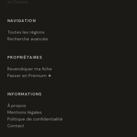
en France.
NAVIGATION
Toutes les régions
Recherche avancée
PROPRIÉTAIRES
Revendiquer ma fiche
Passer en Premium ★
INFORMATIONS
À propos
Mentions légales
Politique de confidentialité
Contact