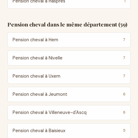
Pension cheval à Haspres
1
Pension cheval dans le même département (59)
Pension cheval à Hem
7
Pension cheval à Nivelle
7
Pension cheval à Uxem
7
Pension cheval à Jeumont
6
Pension cheval à Villeneuve-d'Ascq
6
Pension cheval à Baisieux
5