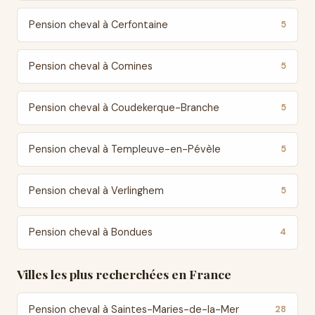
Pension cheval à Cerfontaine
5
Pension cheval à Comines
5
Pension cheval à Coudekerque-Branche
5
Pension cheval à Templeuve-en-Pévèle
5
Pension cheval à Verlinghem
5
Pension cheval à Bondues
4
Villes les plus recherchées en France
Pension cheval à Saintes-Maries-de-la-Mer
28