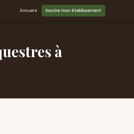
Annuaire
Inscrire mon établissement
questres à