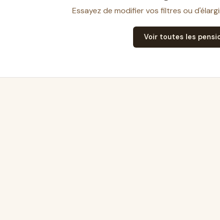
Essayez de modifier vos filtres ou d'élarg
Voir toutes les pensi