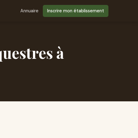
Annuaire
Inscrire mon établissement
questres à