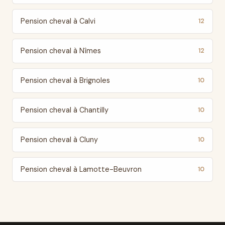
Pension cheval à Calvi
12
Pension cheval à Nîmes
12
Pension cheval à Brignoles
10
Pension cheval à Chantilly
10
Pension cheval à Cluny
10
Pension cheval à Lamotte-Beuvron
10