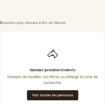
0
pension pour chevaux à Arc-en-Barrois
🐴
Aucune pension trouvée
Essayez de modifier vos filtres ou d'élargir la zone de
recherche.
Voir toutes les pensions