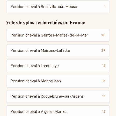
Pension cheval à Brainville-sur-Meuse
1
Villes les plus recherchées en France
Pension cheval à Saintes-Maries-de-la-Mer
28
Pension cheval à Maisons-Laffitte
27
Pension cheval à Lamorlaye
13
Pension cheval à Montauban
13
Pension cheval à Roquebrune-sur-Argens
13
Pension cheval à Aigues-Mortes
12