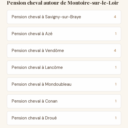
Pension cheval autour de Montoire-sur-le-Loir
Pension cheval à Savigny-sur-Braye
4
Pension cheval à Azé
1
Pension cheval à Vendôme
4
Pension cheval à Lancôme
1
Pension cheval à Mondoubleau
1
Pension cheval à Conan
1
Pension cheval à Droué
1