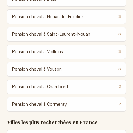
Pension cheval à Nouan-le-Fuzelier
3
Pension cheval à Saint-Laurent-Nouan
3
Pension cheval à Veilleins
3
Pension cheval à Vouzon
3
Pension cheval à Chambord
2
Pension cheval à Cormeray
2
Villes les plus recherchées en France