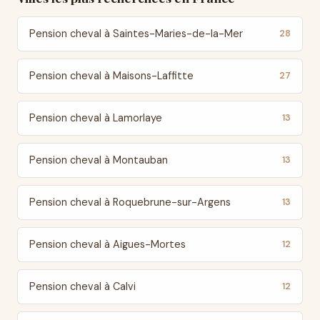
Pension cheval à Saintes-Maries-de-la-Mer
28
Pension cheval à Maisons-Laffitte
27
Pension cheval à Lamorlaye
13
Pension cheval à Montauban
13
Pension cheval à Roquebrune-sur-Argens
13
Pension cheval à Aigues-Mortes
12
Pension cheval à Calvi
12