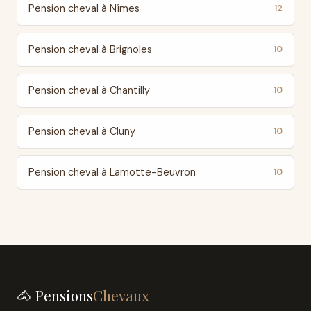
Pension cheval à Nîmes
12
Pension cheval à Brignoles
10
Pension cheval à Chantilly
10
Pension cheval à Cluny
10
Pension cheval à Lamotte-Beuvron
10
🐴 Pensions
Chevaux