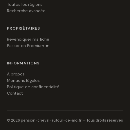
Toutes les régions
Recherche avancée
PROPRIÉTAIRES
Revendiquer ma fiche
Passer en Premium ★
INFORMATIONS
À propos
Mentions légales
Politique de confidentialité
Contact
© 2026 pension-cheval-autour-de-moi.fr — Tous droits réservés