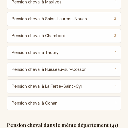
Pension cheval à Maslives
1
Pension cheval à Saint-Laurent-Nouan
3
Pension cheval à Chambord
2
Pension cheval à Thoury
1
Pension cheval à Huisseau-sur-Cosson
1
Pension cheval à La Ferté-Saint-Cyr
1
Pension cheval à Conan
1
Pension cheval dans le même département (41)