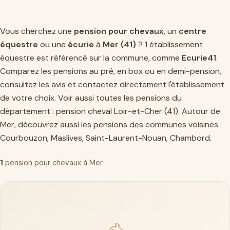
Vous cherchez une
pension pour chevaux
, un
centre
équestre
ou une
écurie
à
Mer (41)
? 1 établissement
équestre est référencé sur la commune, comme
Ecurie41
.
Comparez les pensions au pré, en box ou en demi-pension,
consultez les avis et contactez directement l'établissement
de votre choix. Voir aussi toutes les pensions du
département :
pension cheval Loir-et-Cher (41)
. Autour de
Mer, découvrez aussi les pensions des communes voisines :
Courbouzon
,
Maslives
,
Saint-Laurent-Nouan
,
Chambord
.
1
pension pour chevaux à Mer