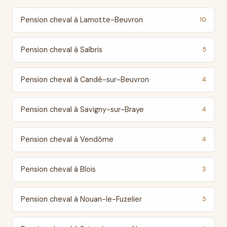
Pension cheval à Lamotte-Beuvron
10
Pension cheval à Salbris
5
Pension cheval à Candé-sur-Beuvron
4
Pension cheval à Savigny-sur-Braye
4
Pension cheval à Vendôme
4
Pension cheval à Blois
3
Pension cheval à Nouan-le-Fuzelier
3