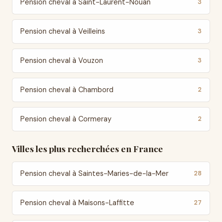
Pension cheval à Saint-Laurent-Nouan
3
Pension cheval à Veilleins
3
Pension cheval à Vouzon
3
Pension cheval à Chambord
2
Pension cheval à Cormeray
2
Villes les plus recherchées en France
Pension cheval à Saintes-Maries-de-la-Mer
28
Pension cheval à Maisons-Laffitte
27