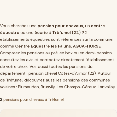
Vous cherchez une
pension pour chevaux
, un
centre
équestre
ou une
écurie
à
Tréfumel (22)
? 2
établissements équestres sont référencés sur la commune,
comme
Centre Équestre les Faluns
,
AQUA-HORSE
.
Comparez les pensions au pré, en box ou en demi-pension,
consultez les avis et contactez directement l'établissement
de votre choix. Voir aussi toutes les pensions du
département :
pension cheval Côtes-d'Armor (22)
. Autour
de Tréfumel, découvrez aussi les pensions des communes
voisines :
Plumaudan
,
Brusvily
,
Les Champs-Géraux
,
Lanvallay
.
2
pensions pour chevaux à Tréfumel