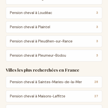
Pension cheval à Loudéac
3
Pension cheval à Plaintel
3
Pension cheval à Pleudihen-sur-Rance
3
Pension cheval à Pleumeur-Bodou
3
Villes les plus recherchées en France
Pension cheval à Saintes-Maries-de-la-Mer
28
Pension cheval à Maisons-Laffitte
27