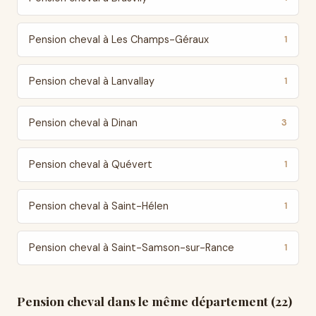
Pension cheval à Les Champs-Géraux
1
Pension cheval à Lanvallay
1
Pension cheval à Dinan
3
Pension cheval à Quévert
1
Pension cheval à Saint-Hélen
1
Pension cheval à Saint-Samson-sur-Rance
1
Pension cheval dans le même département (22)