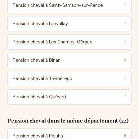
Pension cheval à Saint-Samson-sur-Rance
1
Pension cheval à Lanvallay
1
Pension cheval à Les Champs-Géraux
1
Pension cheval à Dinan
3
Pension cheval à Tréméreuc
1
Pension cheval à Quévert
1
Pension cheval dans le même département (22)
Pension cheval à Plouha
6