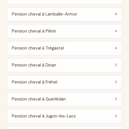
Pension cheval à Lamballe-Armor
4
Pension cheval à Plérin
4
Pension cheval à Trégastel
4
Pension cheval à Dinan
3
Pension cheval à Fréhel
3
Pension cheval à Guerlédan
3
Pension cheval à Jugon-les-Lacs
3