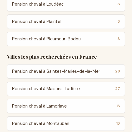
Pension cheval à Loudéac
3
Pension cheval à Plaintel
3
Pension cheval à Pleumeur-Bodou
3
Villes les plus recherchées en France
Pension cheval à Saintes-Maries-de-la-Mer
28
Pension cheval à Maisons-Laffitte
27
Pension cheval à Lamorlaye
13
Pension cheval à Montauban
13