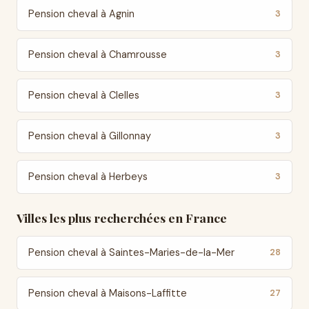
Pension cheval à Agnin
3
Pension cheval à Chamrousse
3
Pension cheval à Clelles
3
Pension cheval à Gillonnay
3
Pension cheval à Herbeys
3
Villes les plus recherchées en France
Pension cheval à Saintes-Maries-de-la-Mer
28
Pension cheval à Maisons-Laffitte
27