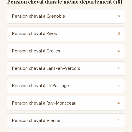
Pension cheval dans le même département (38)
Pension cheval à Grenoble
5
Pension cheval à Rives
5
Pension cheval à Crolles
4
Pension cheval à Lans-en-Vercors
4
Pension cheval à Le Passage
4
Pension cheval à Ruy-Montceau
4
Pension cheval à Vienne
4