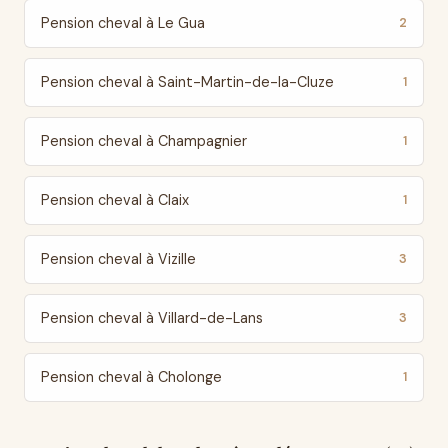
Pension cheval à Le Gua
2
Pension cheval à Saint-Martin-de-la-Cluze
1
Pension cheval à Champagnier
1
Pension cheval à Claix
1
Pension cheval à Vizille
3
Pension cheval à Villard-de-Lans
3
Pension cheval à Cholonge
1