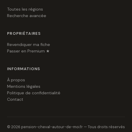
Toutes les régions
Recherche avancée
PROPRIÉTAIRES
Revendiquer ma fiche
Passer en Premium ★
INFORMATIONS
À propos
Mentions légales
Politique de confidentialité
Contact
© 2026 pension-cheval-autour-de-moi.fr — Tous droits réservés