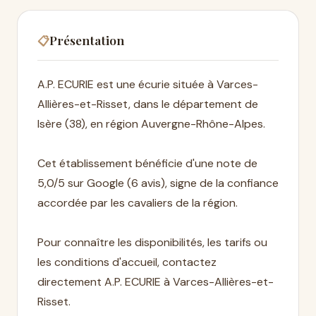
Présentation
📋
A.P. ECURIE est une écurie située à Varces-
Allières-et-Risset, dans le département de
Isère (38), en région Auvergne-Rhône-Alpes.
Cet établissement bénéficie d'une note de
5,0/5 sur Google (6 avis), signe de la confiance
accordée par les cavaliers de la région.
Pour connaître les disponibilités, les tarifs ou
les conditions d'accueil, contactez
directement A.P. ECURIE à Varces-Allières-et-
Risset.