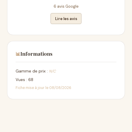
6 avis Google
Lire les avis
Informations
📊
Gamme de prix :
N/C
Vues : 68
Fiche mise à jour le 08/08/2026