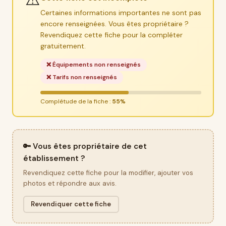
Certaines informations importantes ne sont pas
encore renseignées. Vous êtes propriétaire ?
Revendiquez cette fiche pour la compléter
gratuitement.
❌ Équipements non renseignés
❌ Tarifs non renseignés
Complétude de la fiche :
55%
🔑 Vous êtes propriétaire de cet
établissement ?
Revendiquez cette fiche pour la modifier, ajouter vos
photos et répondre aux avis.
Revendiquer cette fiche