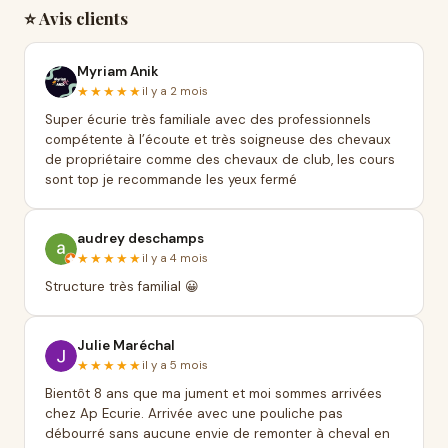
⭐ Avis clients
Myriam Anik
★★★★★
il y a 2 mois
Super écurie très familiale avec des professionnels
compétente à l’écoute et très soigneuse des chevaux
de propriétaire comme des chevaux de club, les cours
sont top je recommande les yeux fermé
audrey deschamps
★★★★★
il y a 4 mois
Structure très familial 😀
Julie Maréchal
★★★★★
il y a 5 mois
Bientôt 8 ans que ma jument et moi sommes arrivées
chez Ap Ecurie. Arrivée avec une pouliche pas
débourré sans aucune envie de remonter à cheval en