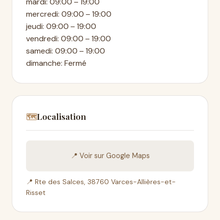
mardi: 09:00 – 19:00
mercredi: 09:00 – 19:00
jeudi: 09:00 – 19:00
vendredi: 09:00 – 19:00
samedi: 09:00 – 19:00
dimanche: Fermé
Localisation
🗺️
📍 Voir sur Google Maps
📍 Rte des Salces, 38760 Varces-Allières-et-
Risset