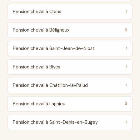
Pension cheval à Crans
1
Pension cheval à Béligneux
3
Pension cheval à Saint-Jean-de-Niost
1
Pension cheval à Blyes
1
Pension cheval à Châtillon-la-Palud
1
Pension cheval à Lagnieu
3
Pension cheval à Saint-Denis-en-Bugey
1