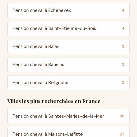
Pension cheval à Échenevex
4
Pension cheval à Saint-Étienne-du-Bois
4
Pension cheval à Balan
3
Pension cheval à Baneins
3
Pension cheval à Béligneux
3
Villes les plus recherchées en France
Pension cheval à Saintes-Maries-de-la-Mer
28
Pension cheval à Maisons-Laffitte
27