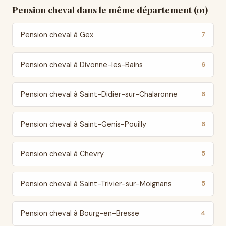
Pension cheval dans le même département (01)
Pension cheval à Gex
7
Pension cheval à Divonne-les-Bains
6
Pension cheval à Saint-Didier-sur-Chalaronne
6
Pension cheval à Saint-Genis-Pouilly
6
Pension cheval à Chevry
5
Pension cheval à Saint-Trivier-sur-Moignans
5
Pension cheval à Bourg-en-Bresse
4