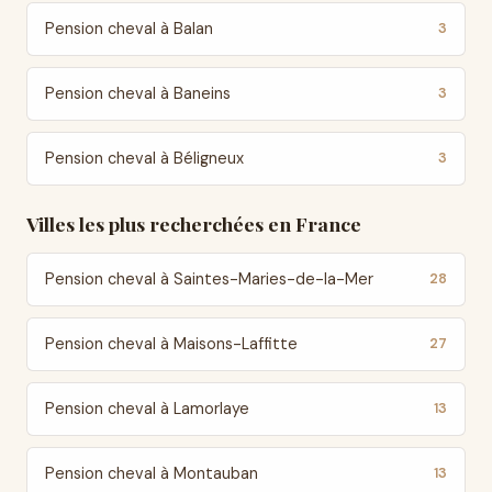
Pension cheval à Balan
3
Pension cheval à Baneins
3
Pension cheval à Béligneux
3
Villes les plus recherchées en France
Pension cheval à Saintes-Maries-de-la-Mer
28
Pension cheval à Maisons-Laffitte
27
Pension cheval à Lamorlaye
13
Pension cheval à Montauban
13