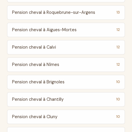
Pension cheval à Roquebrune-sur-Argens
13
Pension cheval à Aigues-Mortes
12
Pension cheval à Calvi
12
Pension cheval à Nîmes
12
Pension cheval à Brignoles
10
Pension cheval à Chantilly
10
Pension cheval à Cluny
10