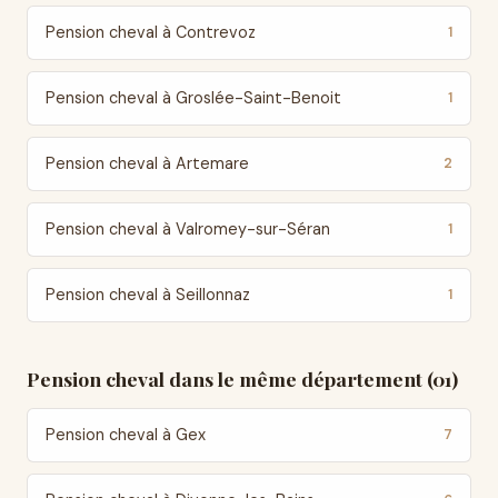
Pension cheval à Contrevoz
1
Pension cheval à Groslée-Saint-Benoit
1
Pension cheval à Artemare
2
Pension cheval à Valromey-sur-Séran
1
Pension cheval à Seillonnaz
1
Pension cheval dans le même département (01)
Pension cheval à Gex
7