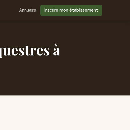
Annuaire
Inscrire mon établissement
questres à