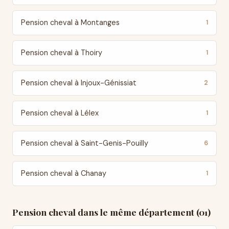
Pension cheval à Montanges
1
Pension cheval à Thoiry
1
Pension cheval à Injoux-Génissiat
2
Pension cheval à Lélex
1
Pension cheval à Saint-Genis-Pouilly
6
Pension cheval à Chanay
1
Pension cheval dans le même département (01)