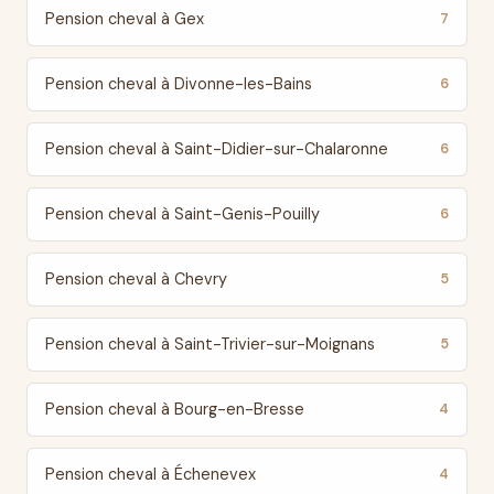
Pension cheval à Gex
7
Pension cheval à Divonne-les-Bains
6
Pension cheval à Saint-Didier-sur-Chalaronne
6
Pension cheval à Saint-Genis-Pouilly
6
Pension cheval à Chevry
5
Pension cheval à Saint-Trivier-sur-Moignans
5
Pension cheval à Bourg-en-Bresse
4
Pension cheval à Échenevex
4