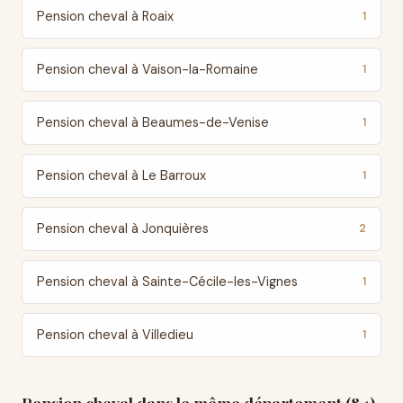
Pension cheval à Roaix
1
Pension cheval à Vaison-la-Romaine
1
Pension cheval à Beaumes-de-Venise
1
Pension cheval à Le Barroux
1
Pension cheval à Jonquières
2
Pension cheval à Sainte-Cécile-les-Vignes
1
Pension cheval à Villedieu
1
Pension cheval dans le même département (84)