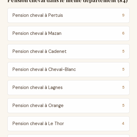
Pension cheval à Pertuis
9
Pension cheval à Mazan
6
Pension cheval à Cadenet
5
Pension cheval à Cheval-Blanc
5
Pension cheval à Lagnes
5
Pension cheval à Orange
5
Pension cheval à Le Thor
4