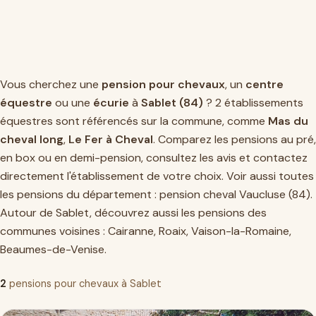
Vous cherchez une
pension pour chevaux
, un
centre
équestre
ou une
écurie
à
Sablet (84)
? 2 établissements
équestres sont référencés sur la commune, comme
Mas du
cheval long
,
Le Fer à Cheval
. Comparez les pensions au pré,
en box ou en demi-pension, consultez les avis et contactez
directement l'établissement de votre choix. Voir aussi toutes
les pensions du département :
pension cheval Vaucluse (84)
.
Autour de Sablet, découvrez aussi les pensions des
communes voisines :
Cairanne
,
Roaix
,
Vaison-la-Romaine
,
Beaumes-de-Venise
.
2
pensions pour chevaux à Sablet