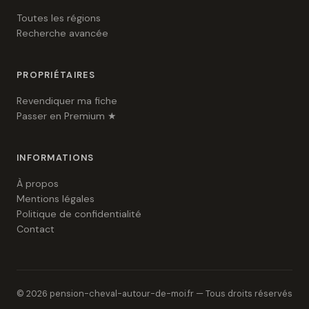
Toutes les régions
Recherche avancée
PROPRIÉTAIRES
Revendiquer ma fiche
Passer en Premium ★
INFORMATIONS
À propos
Mentions légales
Politique de confidentialité
Contact
© 2026 pension-cheval-autour-de-moi.fr — Tous droits réservés