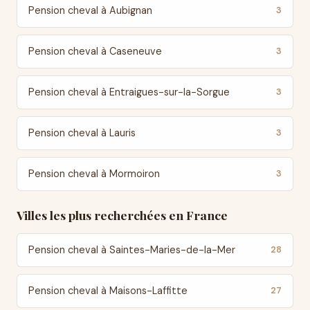
Pension cheval à Aubignan
3
Pension cheval à Caseneuve
3
Pension cheval à Entraigues-sur-la-Sorgue
3
Pension cheval à Lauris
3
Pension cheval à Mormoiron
3
Villes les plus recherchées en France
Pension cheval à Saintes-Maries-de-la-Mer
28
Pension cheval à Maisons-Laffitte
27