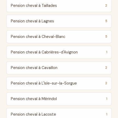
Pension cheval à Taillades
2
Pension cheval à Lagnes
5
Pension cheval à Cheval-Blanc
5
Pension cheval à Cabrières-d'Avignon
1
Pension cheval à Cavaillon
2
Pension cheval à L'Isle-sur-la-Sorgue
2
Pension cheval à Mérindol
1
Pension cheval à Lacoste
1