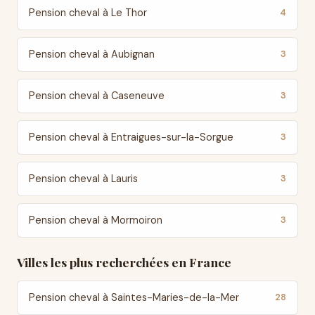
Pension cheval à Le Thor
4
Pension cheval à Aubignan
3
Pension cheval à Caseneuve
3
Pension cheval à Entraigues-sur-la-Sorgue
3
Pension cheval à Lauris
3
Pension cheval à Mormoiron
3
Villes les plus recherchées en France
Pension cheval à Saintes-Maries-de-la-Mer
28