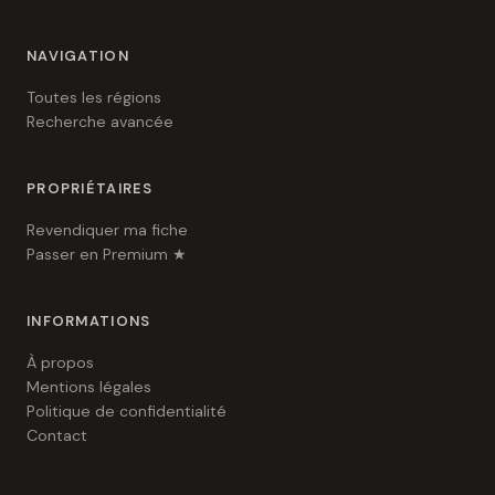
NAVIGATION
Toutes les régions
Recherche avancée
PROPRIÉTAIRES
Revendiquer ma fiche
Passer en Premium ★
INFORMATIONS
À propos
Mentions légales
Politique de confidentialité
Contact