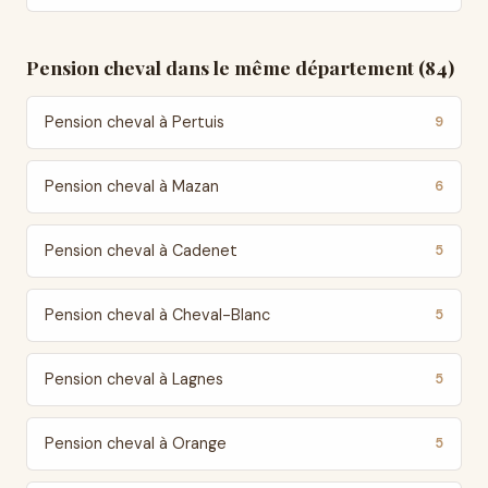
Pension cheval dans le même département (84)
Pension cheval à Pertuis
9
Pension cheval à Mazan
6
Pension cheval à Cadenet
5
Pension cheval à Cheval-Blanc
5
Pension cheval à Lagnes
5
Pension cheval à Orange
5