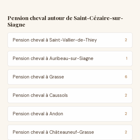
Pension cheval autour de Saint-Cézaire-sur-
Siagne
Pension cheval à Saint-Vallier-de-Thiey
2
Pension cheval à Auribeau-sur-Siagne
1
Pension cheval à Grasse
6
Pension cheval à Caussols
2
Pension cheval à Andon
2
Pension cheval à Châteauneuf-Grasse
2