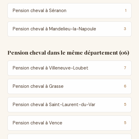
Pension cheval à Séranon
1
Pension cheval à Mandelieu-la-Napoule
3
Pension cheval dans le même département (06)
Pension cheval à Villeneuve-Loubet
7
Pension cheval à Grasse
6
Pension cheval à Saint-Laurent-du-Var
5
Pension cheval à Vence
5