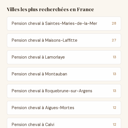
Villes les plus recherchées en France
Pension cheval à Saintes-Maries-de-la-Mer
28
Pension cheval à Maisons-Laffitte
27
Pension cheval à Lamorlaye
13
Pension cheval à Montauban
13
Pension cheval à Roquebrune-sur-Argens
13
Pension cheval à Aigues-Mortes
12
Pension cheval à Calvi
12