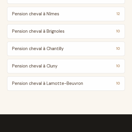
Pension cheval à Nîmes
12
Pension cheval à Brignoles
10
Pension cheval à Chantilly
10
Pension cheval à Cluny
10
Pension cheval à Lamotte-Beuvron
10