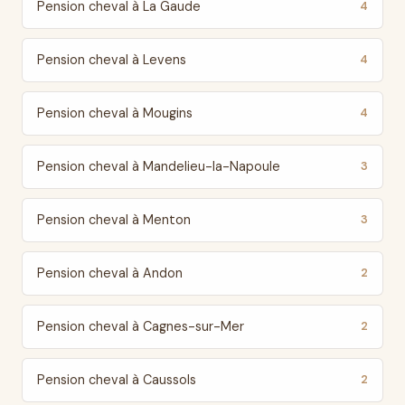
Pension cheval à La Gaude
4
Pension cheval à Levens
4
Pension cheval à Mougins
4
Pension cheval à Mandelieu-la-Napoule
3
Pension cheval à Menton
3
Pension cheval à Andon
2
Pension cheval à Cagnes-sur-Mer
2
Pension cheval à Caussols
2