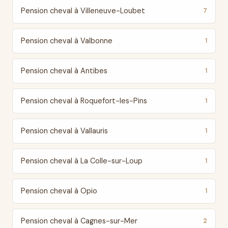
Pension cheval à Villeneuve-Loubet
7
Pension cheval à Valbonne
1
Pension cheval à Antibes
1
Pension cheval à Roquefort-les-Pins
1
Pension cheval à Vallauris
1
Pension cheval à La Colle-sur-Loup
1
Pension cheval à Opio
1
Pension cheval à Cagnes-sur-Mer
2