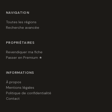
NAVIGATION
Toutes les régions
Recherche avancée
PROPRIÉTAIRES
Revendiquer ma fiche
Passer en Premium ★
INFORMATIONS
À propos
Mentions légales
Politique de confidentialité
Contact