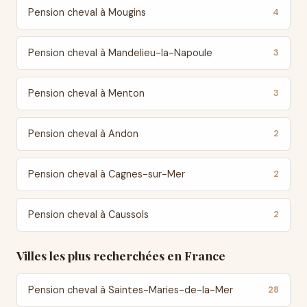
Pension cheval à Mougins
4
Pension cheval à Mandelieu-la-Napoule
3
Pension cheval à Menton
3
Pension cheval à Andon
2
Pension cheval à Cagnes-sur-Mer
2
Pension cheval à Caussols
2
Villes les plus recherchées en France
Pension cheval à Saintes-Maries-de-la-Mer
28