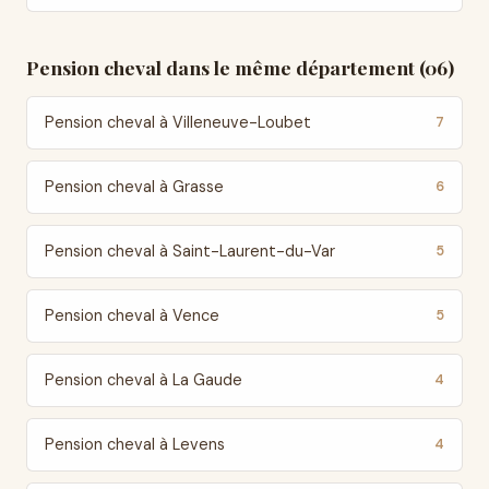
Pension cheval dans le même département (06)
Pension cheval à Villeneuve-Loubet
7
Pension cheval à Grasse
6
Pension cheval à Saint-Laurent-du-Var
5
Pension cheval à Vence
5
Pension cheval à La Gaude
4
Pension cheval à Levens
4